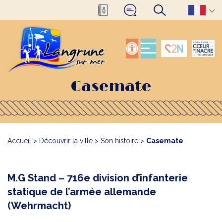
Casemate
Accueil
>
Découvrir la ville
>
Son histoire
>
Casemate
M.G Stand – 716e division d’infanterie
statique de l’armée allemande
(Wehrmacht)