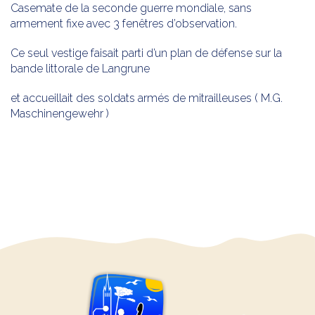
Casemate de la seconde guerre mondiale, sans
armement fixe avec 3 fenêtres d’observation.
Ce seul vestige faisait parti d’un plan de défense sur la
bande littorale de Langrune
et accueillait des soldats armés de mitrailleuses ( M.G.
Maschinengewehr )