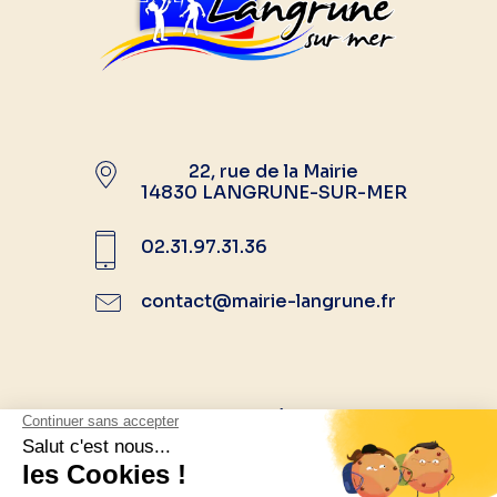
22, rue de la Mairie
14830 LANGRUNE-SUR-MER
02.31.97.31.36
contact@mairie-langrune.fr
Suivez-nous sur les réseaux sociaux