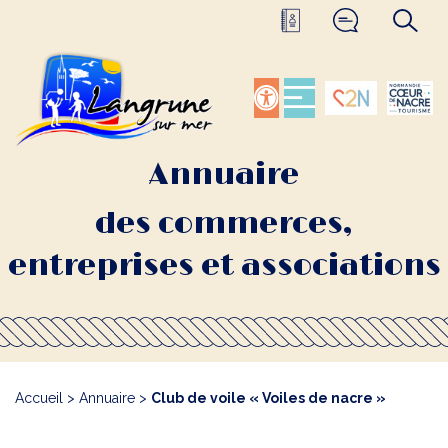
Annuaire
des commerces,
entreprises et associations
Accueil
>
Annuaire
>
Club de voile « Voiles de nacre »