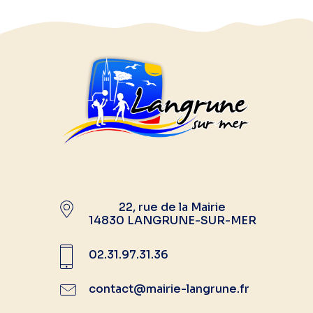
22, rue de la Mairie
14830 LANGRUNE-SUR-MER
02.31.97.31.36
contact@mairie-langrune.fr