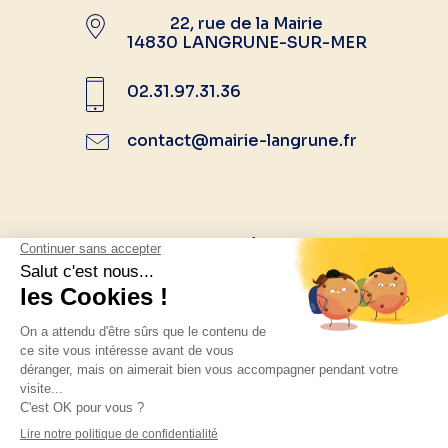
22, rue de la Mairie
14830 LANGRUNE-SUR-MER
02.31.97.31.36
contact@mairie-langrune.fr
Suivez-nous sur les réseaux sociaux
Mentions légales