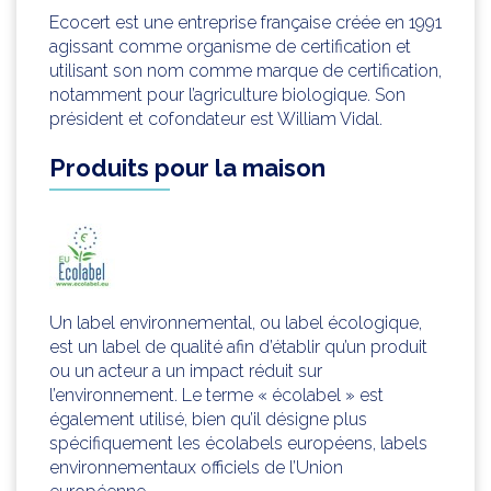
Ecocert est une entreprise française créée en 1991
agissant comme organisme de certification et
utilisant son nom comme marque de certification,
notamment pour l’agriculture biologique. Son
président et cofondateur est William Vidal.
Produits pour la maison
Un label environnemental, ou label écologique,
est un label de qualité afin d’établir qu’un produit
ou un acteur a un impact réduit sur
l’environnement. Le terme « écolabel » est
également utilisé, bien qu’il désigne plus
spécifiquement les écolabels européens, labels
environnementaux officiels de l’Union