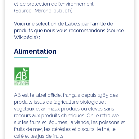
et de protection de l’environnement.
(Source : Marche-public.fr)
Voici une sélection de Labels par famille de
produits que nous vous recommandons (source
Wikipédia) :
Alimentation
AB est le label officiel français depuis 1985 des
produits issus de l’agriculture biologique ;
végétaux et animaux produits ou élevés sans
recours aux produits chimiques. On le retrouve
sur les fruits et légumes, la viande, les poissons et
fruits de mer, les céréales et biscuits, le thé, le
café et les jus de fruits.