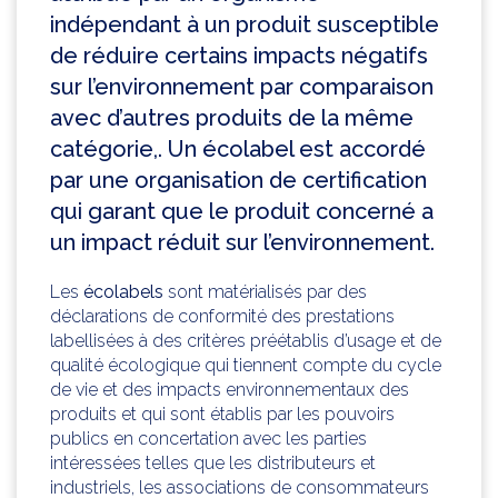
indépendant à un produit susceptible
de réduire certains impacts négatifs
sur l’environnement par comparaison
avec d’autres produits de la même
catégorie,. Un écolabel est accordé
par une organisation de certification
qui garant que le produit concerné a
un impact réduit sur l’environnement.
Les
écolabels
sont matérialisés par des
déclarations de conformité des prestations
labellisées à des critères préétablis d’usage et de
qualité écologique qui tiennent compte du cycle
de vie et des impacts environnementaux des
produits et qui sont établis par les pouvoirs
publics en concertation avec les parties
intéressées telles que les distributeurs et
industriels, les associations de consommateurs