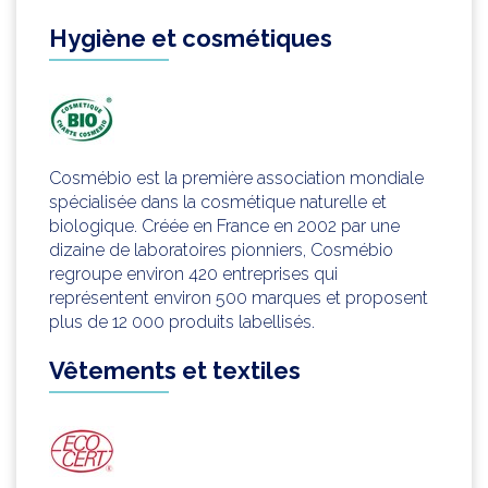
Hygiène et cosmétiques
Cosmébio est la première association mondiale
spécialisée dans la cosmétique naturelle et
biologique. Créée en France en 2002 par une
dizaine de laboratoires pionniers, Cosmébio
regroupe environ 420 entreprises qui
représentent environ 500 marques et proposent
plus de 12 000 produits labellisés.
Vêtements et textiles