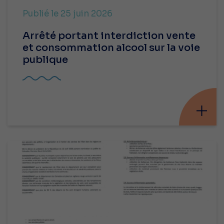
Publié le 25 juin 2026
Arrêté portant interdiction vente
et consommation alcool sur la voie
publique