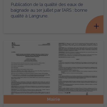
Publication de la qualité des eaux de
baignade au 1er juillet par l’ARS : bonne
qualité à Langrune.
Mairie