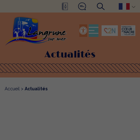
Actualités
Accueil
>
Actualités