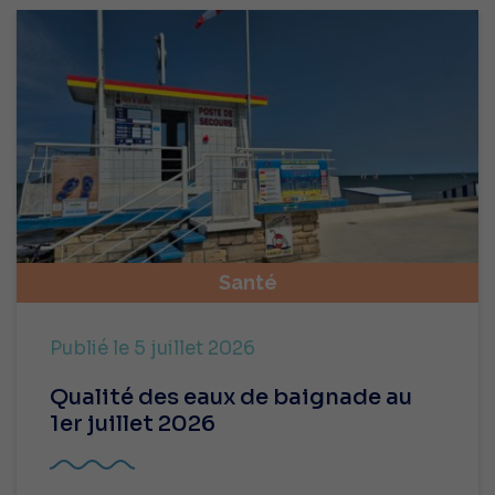
Santé
Publié le 5 juillet 2026
Qualité des eaux de baignade au
1er juillet 2026