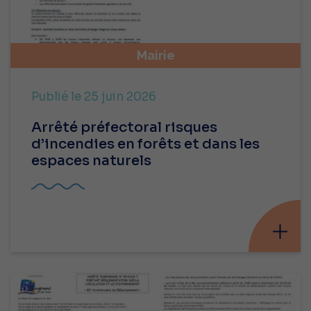
Mairie
Publié le 25 juin 2026
Arrêté préfectoral risques
d’incendies en forêts et dans les
espaces naturels