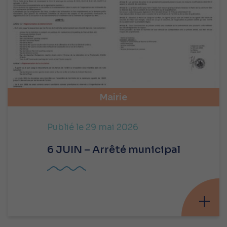
Mairie
Publié le 29 mai 2026
6 JUIN – Arrêté municipal