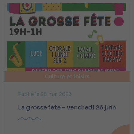
Culture et loisirs
Publié le 28 mai 2026
La grosse fête – vendredi 26 juin