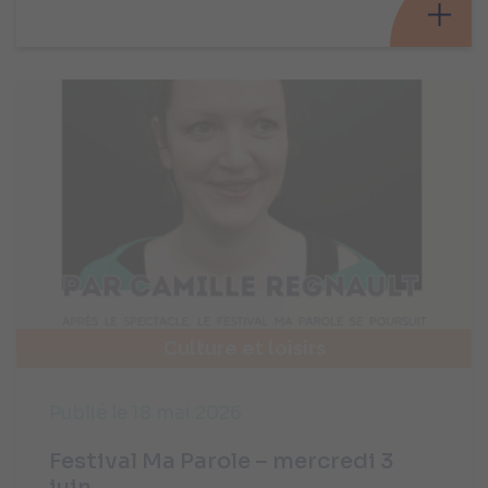
Culture et loisirs
Publié le 18 mai 2026
Festival Ma Parole – mercredi 3
juin