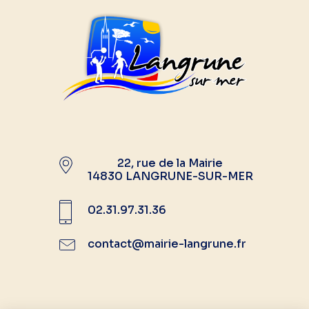
22, rue de la Mairie
14830 LANGRUNE-SUR-MER
02.31.97.31.36
contact@mairie-langrune.fr