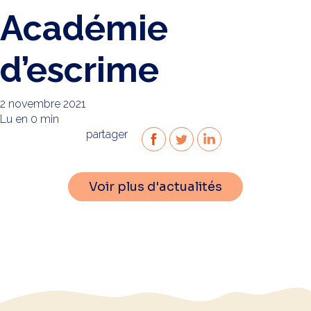
Académie
d’escrime
2 novembre 2021
Lu en 0 min
partager
Voir plus d'actualités