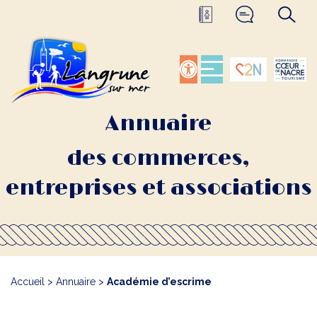
Annuaire
des commerces,
entreprises et associations
Accueil
>
Annuaire
>
Académie d’escrime