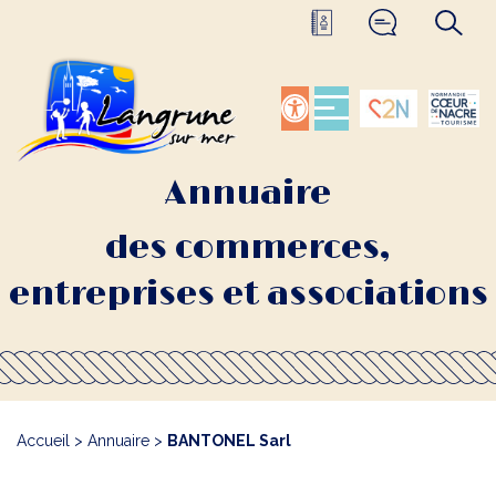
Annuaire
des commerces,
entreprises et associations
Accueil
>
Annuaire
>
BANTONEL Sarl