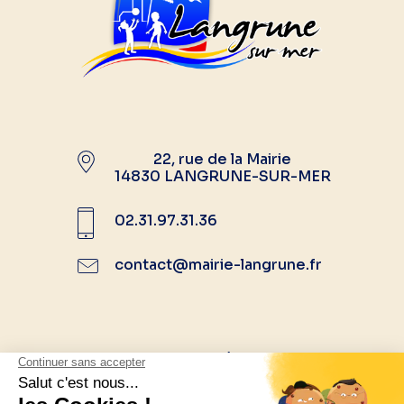
22, rue de la Mairie
14830 LANGRUNE-SUR-MER
02.31.97.31.36
contact@mairie-langrune.fr
Suivez-nous sur les réseaux sociaux