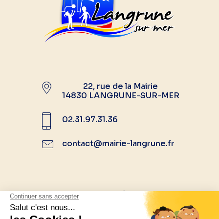
22, rue de la Mairie
14830 LANGRUNE-SUR-MER
02.31.97.31.36
contact@mairie-langrune.fr
Suivez-nous sur les réseaux sociaux