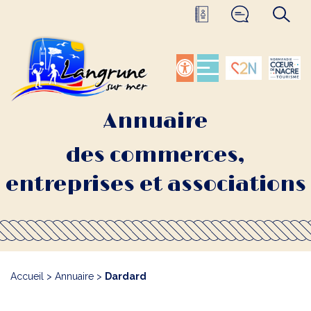
Annuaire
des commerces,
entreprises et associations
Accueil
>
Annuaire
>
Dardard