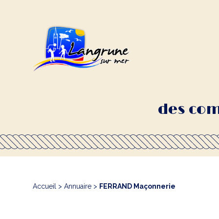
des com
Accueil
>
Annuaire
>
FERRAND Maçonnerie