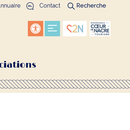
nnuaire
Contact
Recherche
ciations