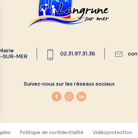
Mairie
02.31.97.31.36
con
E-SUR-MER
Suivez-nous sur les réseaux sociaux
gales
Politique de confidentialité
Vidéoprotection