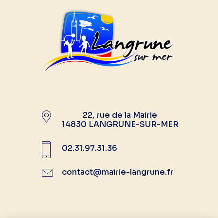
22, rue de la Mairie
14830 LANGRUNE-SUR-MER
02.31.97.31.36
contact@mairie-langrune.fr