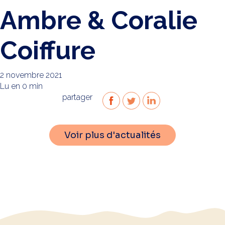
Ambre & Coralie
Coiffure
2 novembre 2021
Lu en 0 min
partager
Voir plus d'actualités