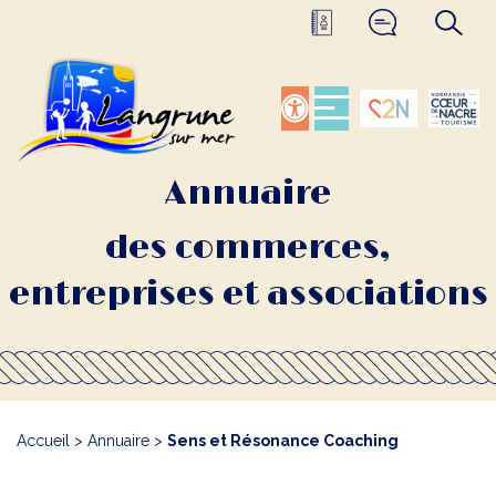
Annuaire
des commerces,
entreprises et associations
Accueil
>
Annuaire
>
Sens et Résonance Coaching