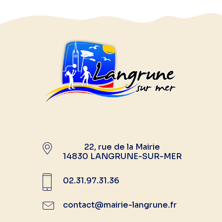
22, rue de la Mairie
14830 LANGRUNE-SUR-MER
02.31.97.31.36
contact@mairie-langrune.fr