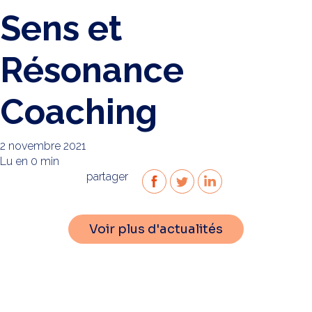
Sens et
Résonance
Coaching
2 novembre 2021
Lu en 0 min
partager
Voir plus d'actualités